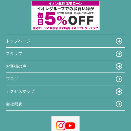
トップページ
スタッフ
お客様の声
ブログ
アクセスマップ
会社概要