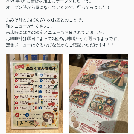
2025年9月に新店を蒲生にオープンしたそう。
オープン時から気になっていたので、行ってみました！
おみそ汁とおばんざいのお店とのことで、
和メニューがたくさん…！
来店時には春の限定メニューも開催されていました。
お味噌汁は曜日によって2種のお味噌汁から選べるようです。
定番メニューはぐるなびなどからご確認いただけます＾＾