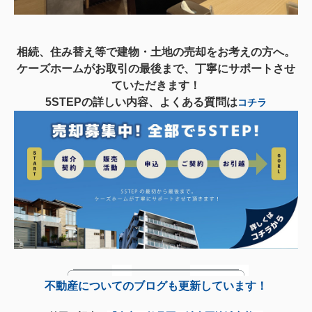
相続、住み替え等で建物・土地の売却をお考えの方へ。
ケーズホームがお取引の最後まで、丁寧にサポートさせ
ていただきます！
5STEPの詳しい内容、よくある質問は
コチラ
╭━━━━
━━
━━━━━━
━━
━━━╮
不動産についてのブログも更新しています！