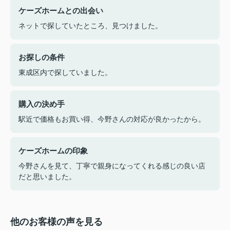
ケーズホームとの出会い
ネットで探していたところ、見つけました。
お探しの条件
東成区内で探していました。
購入の決め手
駅近で価格もお買い得、今野さんの対応が良かったから。
ケーズホームの印象
今野さんを見て、丁寧で親身になってくれる感じの良い店
だと思いました。
他のお客様の声を見る