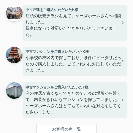
中古戸建をご購入いただいたH様
店頭の販売チラシを見て、ケーズホームさんへ相談
しました。
親身になって対応いただきありがとうございまし
た。
中古マンションをご購入いただいたK様
小学校の校区内で探しており、条件にピッタリだっ
たので購入しました。ごていねいに対応していただ
きました。
中古マンションをご購入いただいたY様
今の住居が古くなってきたので、今の場所から近く
て、内装がきれいなマンションを探していました。
ケーズホームさんはとてもていねいな対応をしてく
ださいました。
お客様の声一覧