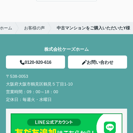
ホーム
お客様の声
中古マンションをご購入いただいたY様
株式会社ケーズホーム
0120-920-616
お問い合わせ
〒538-0053
大阪府大阪市鶴見区鶴見５丁目1-10
営業時間：
09：00～18：00
定休日：
毎週火・水曜日