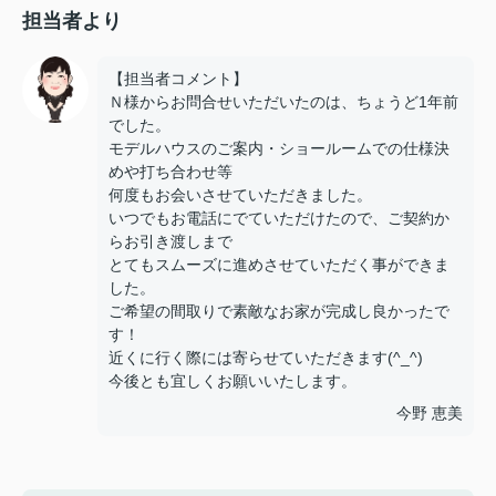
担当者より
【担当者コメント】
Ｎ様からお問合せいただいたのは、ちょうど1年前
でした。
モデルハウスのご案内・ショールームでの仕様決
めや打ち合わせ等
何度もお会いさせていただきました。
いつでもお電話にでていただけたので、ご契約か
らお引き渡しまで
とてもスムーズに進めさせていただく事ができま
した。
ご希望の間取りで素敵なお家が完成し良かったで
す！
近くに行く際には寄らせていただきます(^_^)
今後とも宜しくお願いいたします。
今野 恵美