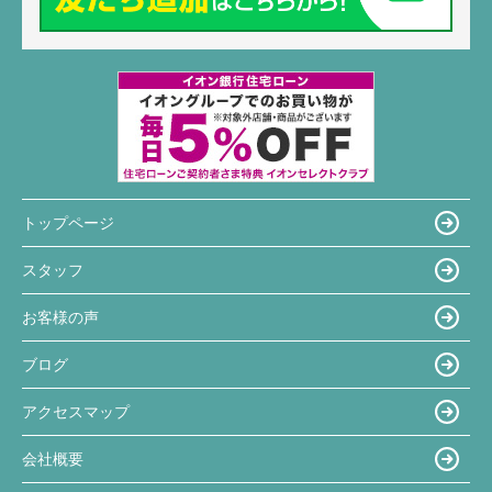
トップページ
スタッフ
お客様の声
ブログ
アクセスマップ
会社概要