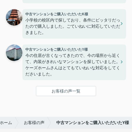
中古マンションをご購入いただいたK様
小学校の校区内で探しており、条件にピッタリだっ
たので購入しました。ごていねいに対応していただ
きました。
中古マンションをご購入いただいたY様
今の住居が古くなってきたので、今の場所から近く
て、内装がきれいなマンションを探していました。
ケーズホームさんはとてもていねいな対応をしてく
ださいました。
お客様の声一覧
ホーム
お客様の声
中古マンションをご購入いただいたY様