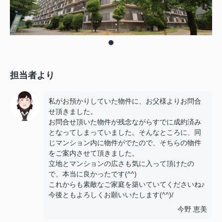
担当者より
私がお預かりしていた物件に、お父様よりお問合
せ頂きました。
お問合せ頂いた物件が残念ながらすでに成約済み
となってしまっていました。そんなところに、同
じマンション内に物件がでたので、そちらの物件
をご案内させて頂きました。
立地とマンションの広さも気に入って頂けたの
で、本当に良かったです(^^)
これからも素敵なご家庭を築いていてくださいね♪
今後ともよろしくお願いいたします(^^)/
今野 恵美