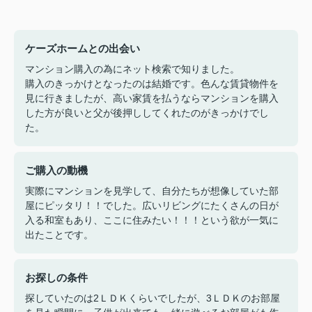
ケーズホームとの出会い
マンション購入の為にネット検索で知りました。
購入のきっかけとなったのは結婚です。色んな賃貸物件を
見に行きましたが、高い家賃を払うならマンションを購入
した方が良いと父が後押ししてくれたのがきっかけでし
た。
ご購入の動機
実際にマンションを見学して、自分たちが想像していた部
屋にピッタリ！！でした。広いリビングにたくさんの日が
入る和室もあり、ここに住みたい！！！という欲が一気に
出たことです。
お探しの条件
探していたのは2ＬＤＫくらいでしたが、3ＬＤＫのお部屋