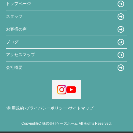
トップページ
スタッフ
お客様の声
ブログ
アクセスマップ
会社概要
利用規約
プライバシーポリシー
サイトマップ
Copyright(c) 株式会社ケーズホーム All Rights Reserved.