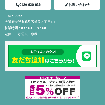
0120-920-616
お問い合わせ
〒538-0053
大阪府大阪市鶴見区鶴見５丁目1-10
営業時間：
09：00～18：00
定休日：
毎週火・水曜日