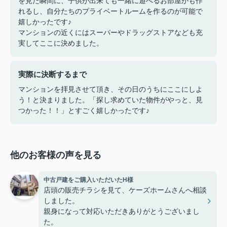
を見た瞬間に、子供が出来ても一緒に遊べるお部屋がも作
れるし、自分たちのプライベートルームを作るのが可能で
嬉しかったです♪
マンションの近くにはスーパーやドラッグストアなども充
実してここに決めました。
実際に決断するまで
マンションを拝見させて頂き、その日のうちにここにしよ
う！と決まりました。「探し求めていた物件がやっと、見
つかった！！」とすごく嬉しかったです♪
他のお客様の声を見る
中古戸建をご購入いただいたH様
店頭の販売チラシを見て、ケーズホームさんへ相談
しました。
親身になって対応いただきありがとうございまし
た。