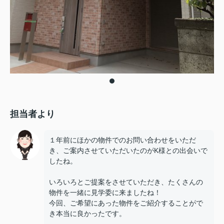
担当者より
１年前にほかの物件でのお問い合わせをいただ
き、ご案内させていただいたのがK様との出会いで
したね。
いろいろとご提案をさせていただき、たくさんの
物件を一緒に見学委に来ましたね！
今回、ご希望にあった物件をご紹介することがで
き本当に良かったです。