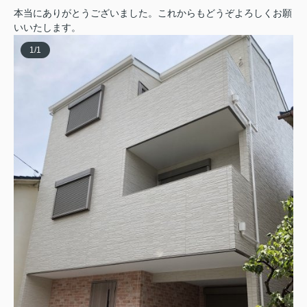
本当にありがとうございました。これからもどうぞよろしくお願
いいたします。
1
/
1