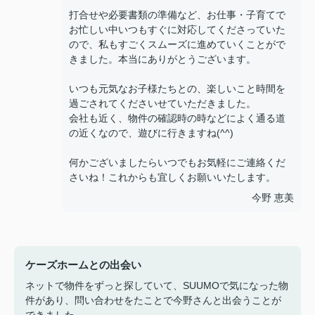
打合せや必要書類の準備など、お仕事・子育てで
お忙しい中いつもすぐに対応してくださっていた
ので、私もすごくスムーズに進めていくことがで
きました。本当にありがとうございます。
いつも元気なお子様たちとの、楽しいこと時間を
過ごされてくださいせていただきました。
会社も近く、物件の確認時の時などによく通る道
の近くなので、遊びに行きますね(^^)
何かございましたらいつでもお気軽にご連絡くだ
さいね！これからも宜しくお願いいたします。
今野 恵美
ケーズホームとの出会い
ネットで物件をずっと探していて、SUUMOで気になった物
件があり、問い合わせをたことで今野さんと出会うことが