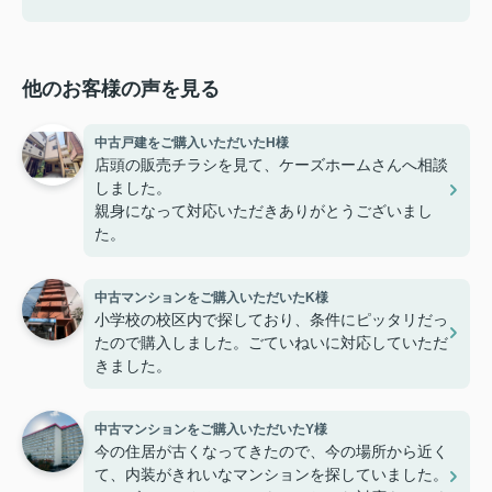
他のお客様の声を見る
中古戸建をご購入いただいたH様
店頭の販売チラシを見て、ケーズホームさんへ相談
しました。
親身になって対応いただきありがとうございまし
た。
中古マンションをご購入いただいたK様
小学校の校区内で探しており、条件にピッタリだっ
たので購入しました。ごていねいに対応していただ
きました。
中古マンションをご購入いただいたY様
今の住居が古くなってきたので、今の場所から近く
て、内装がきれいなマンションを探していました。