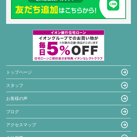
トップページ
スタッフ
お客様の声
ブログ
アクセスマップ