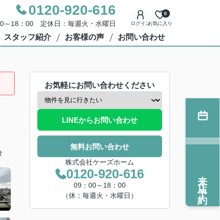
0120-920-616
0
00～18：00 定休日：毎週火・水曜日
ログイン
お気に入り
スタッフ紹介
お客様の声
お問い合わせ
お気軽にお問い合わせください
LINEからお問い合わせ
無料お問い合わせ
分
株式会社ケーズホーム
0120-920-616
来店予約
09：00～18：00
（休：毎週火・水曜日）