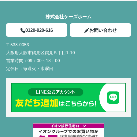
株式会社ケーズホーム
0120-920-616
お問い合わせ
〒538-0053
大阪府大阪市鶴見区鶴見５丁目1-10
営業時間：
09：00～18：00
定休日：
毎週火・水曜日