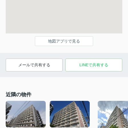
地図アプリで見る
メールで共有する
LINEで共有する
近隣の物件