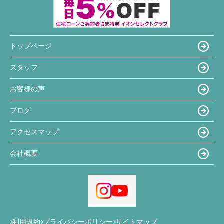
トップページ
スタッフ
お客様の声
ブログ
アクセスマップ
会社概要
利用規約
プライバシーポリシー
サイトマップ