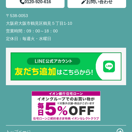
0120-920-616
お問い合わせ
〒538-0053
大阪府大阪市鶴見区鶴見５丁目1-10
営業時間：
09：00～18：00
定休日：
毎週火・水曜日
トップページ