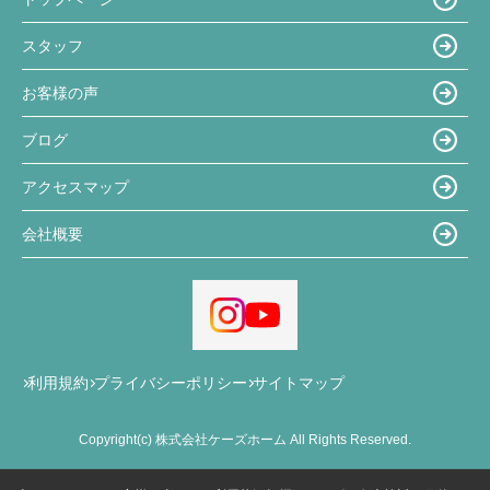
スタッフ
お客様の声
ブログ
アクセスマップ
会社概要
利用規約
プライバシーポリシー
サイトマップ
Copyright(c) 株式会社ケーズホーム All Rights Reserved.