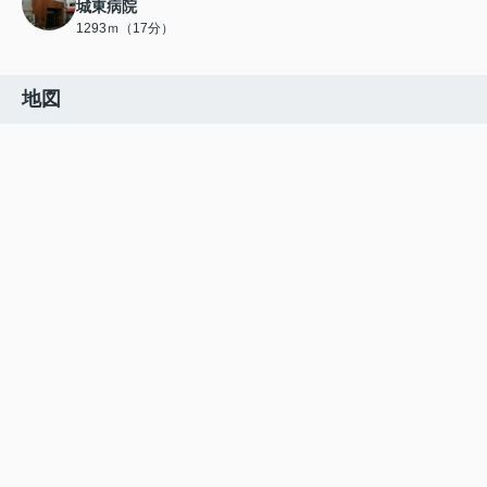
城東病院
1293ｍ（17分）
地図