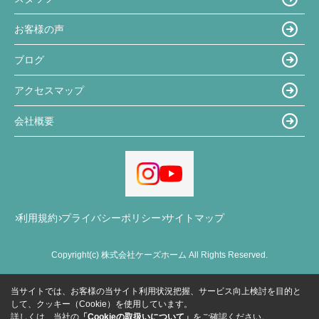
お客様の声
ブログ
アクセスマップ
会社概要
利用規約
プライバシーポリシー
サイトマップ
Copyright(c) 株式会社ケーズホーム All Rights Reserved.
当サイトでは、お客様の当サイト利用状況把握、サービス向上検討を目的と
して、クッキー（Cookie）を使用しています。
詳しくは、当社の
「Cookieの取扱いについて」
をご確認ください。