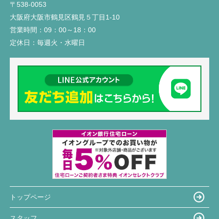
〒538-0053
大阪府大阪市鶴見区鶴見５丁目1-10
営業時間：
09：00～18：00
定休日：
毎週火・水曜日
トップページ
スタッフ