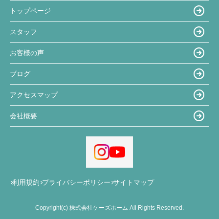
トップページ
スタッフ
お客様の声
ブログ
アクセスマップ
会社概要
利用規約
プライバシーポリシー
サイトマップ
Copyright(c) 株式会社ケーズホーム All Rights Reserved.