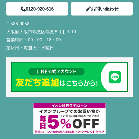
0120-920-616
お問い合わせ
〒538-0053
大阪府大阪市鶴見区鶴見５丁目1-10
営業時間：
09：00～18：00
定休日：
毎週火・水曜日