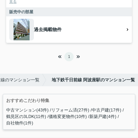
見る
販売中の部屋
過去掲載物件
1
前線のマンション一覧
地下鉄千日前線 阿波座駅のマンション一覧
おすすめこだわり特集
中古マンション(43件)
リフォーム済(27件)
中古戸建(17件)
鶴見区の3LDK(11件)
価格変更物件(10件)
新築戸建(4件)
自社物件(1件)