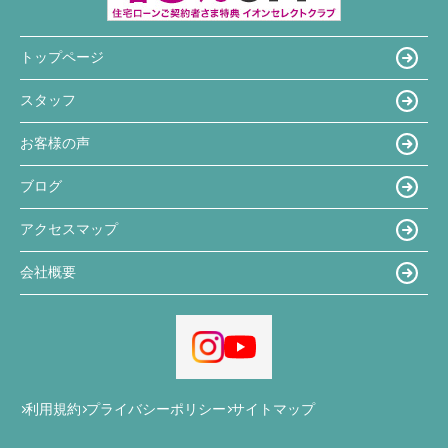
トップページ
スタッフ
お客様の声
ブログ
アクセスマップ
会社概要
利用規約
プライバシーポリシー
サイトマップ