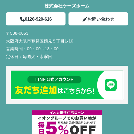
株式会社ケーズホーム
0120-920-616
お問い合わせ
〒538-0053
大阪府大阪市鶴見区鶴見５丁目1-10
営業時間：
09：00～18：00
定休日：
毎週火・水曜日