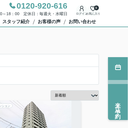
0120-920-616
0
00～18：00 定休日：毎週火・水曜日
ログイン
お気に入り
スタッフ紹介
お客様の声
お問い合わせ
来店予約
ンション