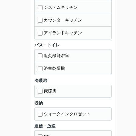
システムキッチン
カウンターキッチン
アイランドキッチン
バス・トイレ
追焚機能浴室
浴室乾燥機
冷暖房
床暖房
収納
ウォークインクロゼット
通信・放送