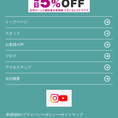
トップページ
スタッフ
お客様の声
ブログ
アクセスマップ
会社概要
利用規約
プライバシーポリシー
サイトマップ