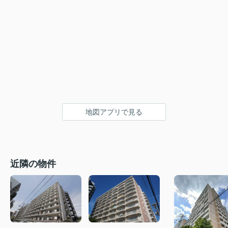
地図アプリで見る
近隣の物件