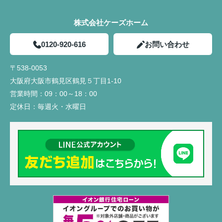
株式会社ケーズホーム
0120-920-616
お問い合わせ
〒538-0053
大阪府大阪市鶴見区鶴見５丁目1-10
営業時間：
09：00～18：00
定休日：
毎週火・水曜日