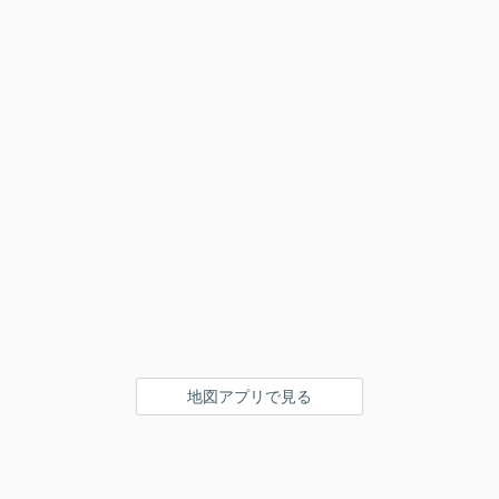
地図アプリで見る