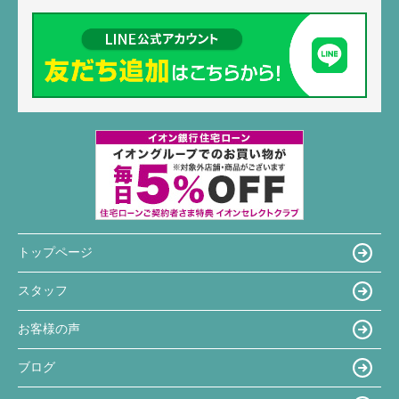
トップページ
スタッフ
お客様の声
ブログ