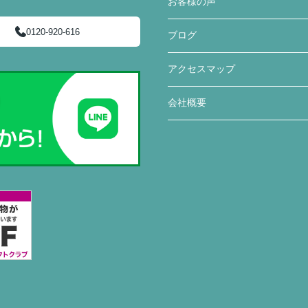
お客様の声
0120-920-616
ブログ
アクセスマップ
会社概要