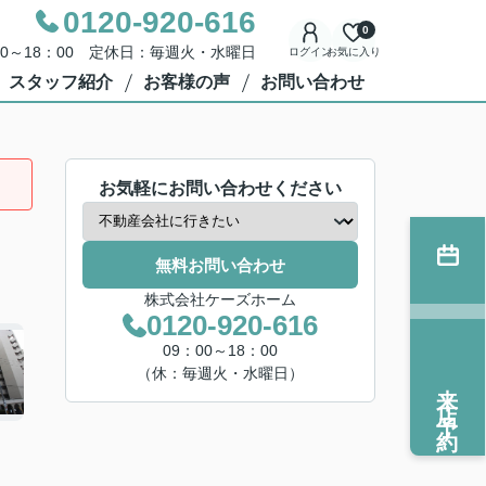
0120-920-616
0
00～18：00 定休日：毎週火・水曜日
ログイン
お気に入り
スタッフ紹介
お客様の声
お問い合わせ
お気軽にお問い合わせください
無料お問い合わせ
株式会社ケーズホーム
0120-920-616
09：00～18：00
（休：毎週火・水曜日）
来店予約