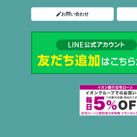
お問い合わせ