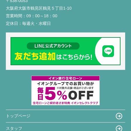
〒538-0053
大阪府大阪市鶴見区鶴見５丁目1-10
営業時間：
09：00～18：00
定休日：
毎週火・水曜日
トップページ
スタッフ