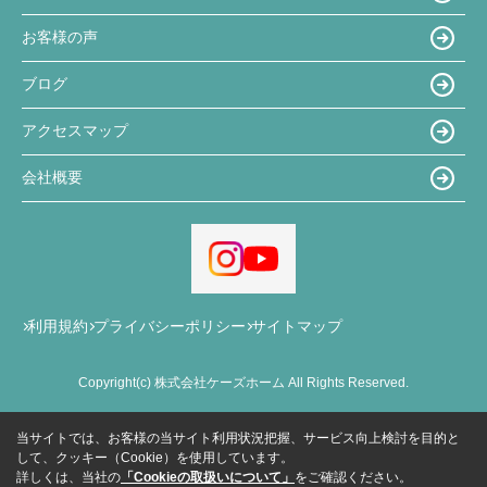
お客様の声
ブログ
アクセスマップ
会社概要
利用規約
プライバシーポリシー
サイトマップ
Copyright(c) 株式会社ケーズホーム All Rights Reserved.
当サイトでは、お客様の当サイト利用状況把握、サービス向上検討を目的と
して、クッキー（Cookie）を使用しています。
詳しくは、当社の
「Cookieの取扱いについて」
をご確認ください。