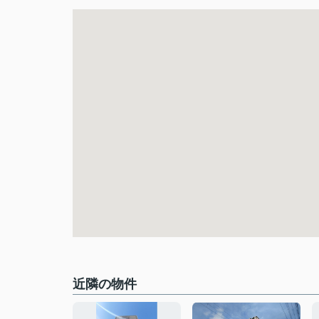
近隣の物件