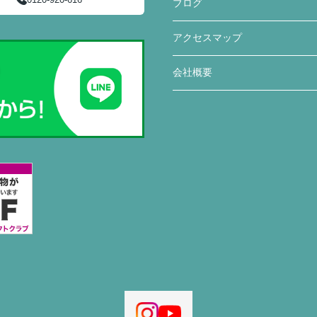
ブログ
アクセスマップ
会社概要