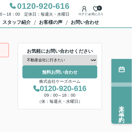
0120-920-616
0
00～18：00 定休日：毎週火・水曜日
ログイン
お気に入り
スタッフ紹介
お客様の声
お問い合わせ
お気軽にお問い合わせください
無料お問い合わせ
株式会社ケーズホーム
0120-920-616
09：00～18：00
（休：毎週火・水曜日）
来店予約