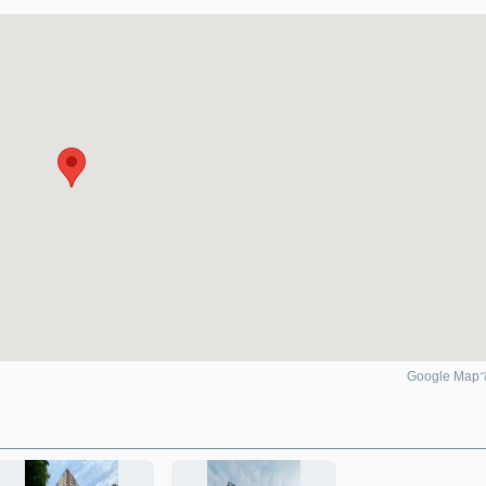
Google Ma