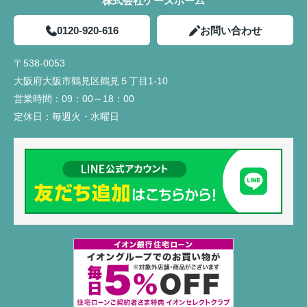
株式会社ケーズホーム
0120-920-616
お問い合わせ
〒538-0053
大阪府大阪市鶴見区鶴見５丁目1-10
営業時間：
09：00～18：00
定休日：
毎週火・水曜日