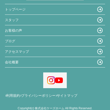
トップページ
スタッフ
お客様の声
ブログ
アクセスマップ
会社概要
利用規約
プライバシーポリシー
サイトマップ
Copyright(c) 株式会社ケーズホーム All Rights Reserved.