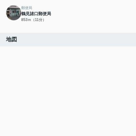
郵便局
鶴見諸口郵便局
853ｍ（11分）
地図