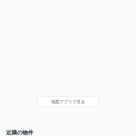
地図アプリで見る
近隣の物件