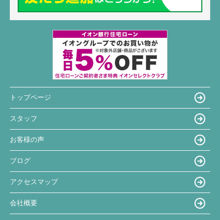
トップページ
スタッフ
お客様の声
ブログ
アクセスマップ
会社概要