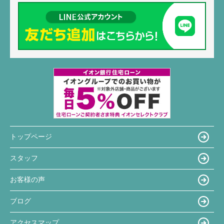
トップページ
スタッフ
お客様の声
ブログ
アクセスマップ