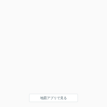
地図アプリで見る