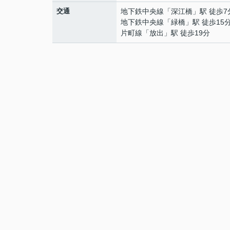
交通
地下鉄中央線
「
深江橋
」駅 徒歩7
地下鉄中央線
「
緑橋
」駅 徒歩15
片町線
「
放出
」駅 徒歩19分