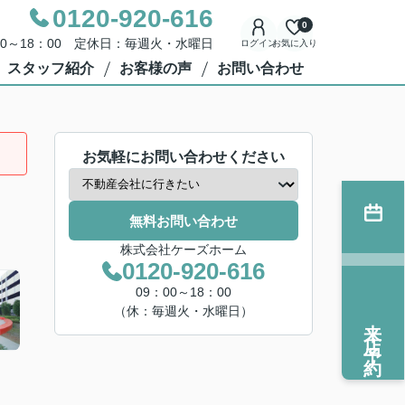
0120-920-616
0
00～18：00 定休日：毎週火・水曜日
ログイン
お気に入り
スタッフ紹介
お客様の声
お問い合わせ
お気軽にお問い合わせください
無料お問い合わせ
株式会社ケーズホーム
0120-920-616
09：00～18：00
（休：毎週火・水曜日）
来店予約