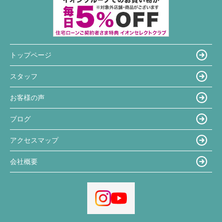
トップページ
スタッフ
お客様の声
ブログ
アクセスマップ
会社概要