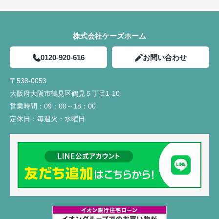
株式会社ケーズホーム
0120-920-616
お問い合わせ
〒538-0053
大阪府大阪市鶴見区鶴見５丁目1-10
営業時間：
09：00～18：00
定休日：
毎週火・水曜日