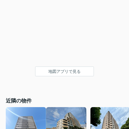
地図アプリで見る
近隣の物件