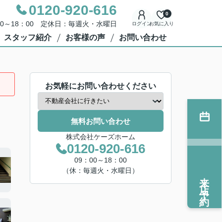
0120-920-616
0
00～18：00 定休日：毎週火・水曜日
ログイン
お気に入り
スタッフ紹介
お客様の声
お問い合わせ
お気軽にお問い合わせください
無料お問い合わせ
株式会社ケーズホーム
0120-920-616
09：00～18：00
（休：毎週火・水曜日）
来店予約