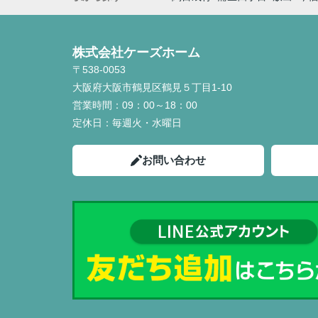
株式会社ケーズホーム
〒538-0053
大阪府大阪市鶴見区鶴見５丁目1-10
営業時間：
09：00～18：00
定休日：
毎週火・水曜日
お問い合わせ