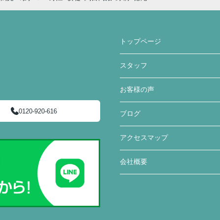
トップページ
スタッフ
お客様の声
0120-920-616
ブログ
アクセスマップ
会社概要