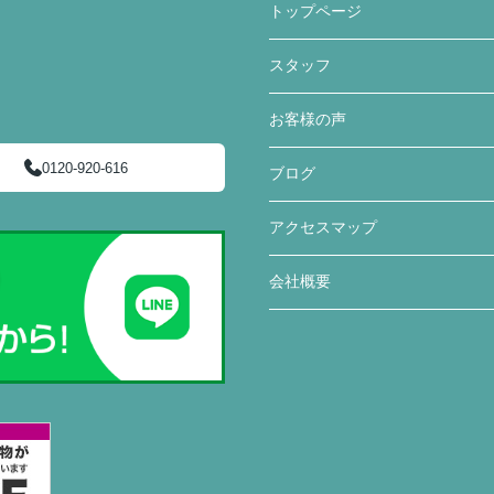
トップページ
スタッフ
お客様の声
0120-920-616
ブログ
アクセスマップ
会社概要