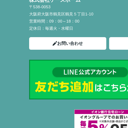
株式会社ケーズホーム
〒538-0053
大阪府大阪市鶴見区鶴見５丁目1-10
営業時間：
09：00～18：00
定休日：
毎週火・水曜日
お問い合わせ