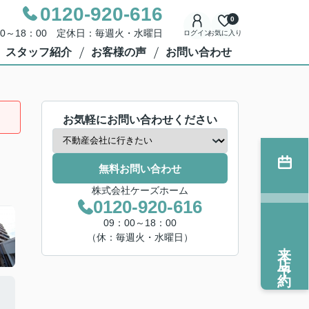
0120-920-616
0
00～18：00 定休日：毎週火・水曜日
ログイン
お気に入り
スタッフ紹介
お客様の声
お問い合わせ
お気軽にお問い合わせください
無料お問い合わせ
株式会社ケーズホーム
0120-920-616
09：00～18：00
（休：毎週火・水曜日）
来店予約