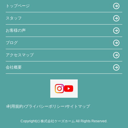
トップページ
スタッフ
お客様の声
ブログ
アクセスマップ
会社概要
利用規約
プライバシーポリシー
サイトマップ
Copyright(c) 株式会社ケーズホーム All Rights Reserved.