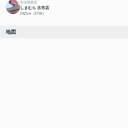
生活雑貨店
しまむら 古市店
1321ｍ（17分）
地図