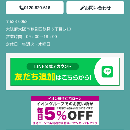
0120-920-616
お問い合わせ
〒538-0053
大阪府大阪市鶴見区鶴見５丁目1-10
営業時間：
09：00～18：00
定休日：
毎週火・水曜日