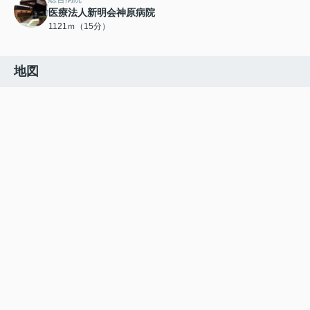
医療法人新明会神原病院
1121ｍ（15分）
地図