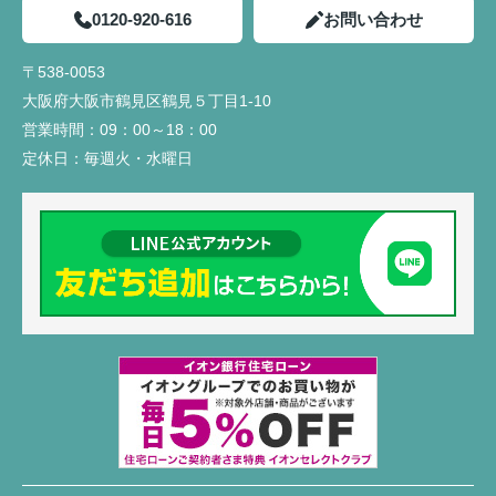
0120-920-616
お問い合わせ
〒538-0053
大阪府大阪市鶴見区鶴見５丁目1-10
営業時間：
09：00～18：00
定休日：
毎週火・水曜日