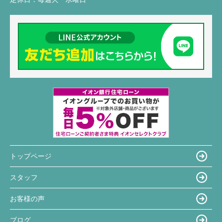
トップページ
スタッフ
お客様の声
ブログ