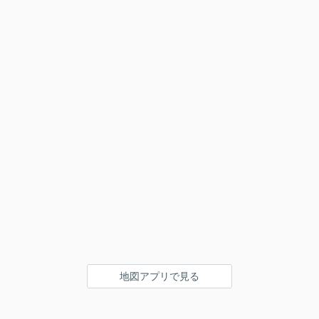
地図アプリで見る