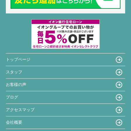
トップページ
スタッフ
お客様の声
ブログ
アクセスマップ
会社概要