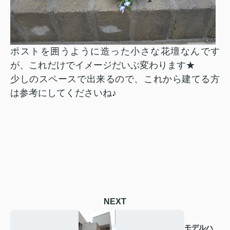
ポストを囲うように造った小さな花壇なんです
が、これだけでイメージだいぶ変わります★
少しのスペースで出来るので、これから建てる方
は参考にしてくださいね♪
NEXT
モデルハ