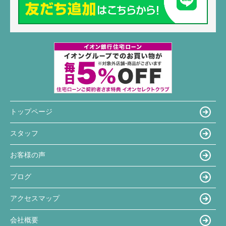
トップページ
スタッフ
お客様の声
ブログ
アクセスマップ
会社概要