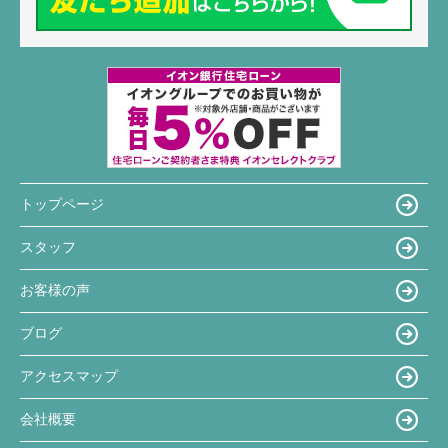
トップページ
スタッフ
お客様の声
ブログ
アクセスマップ
会社概要