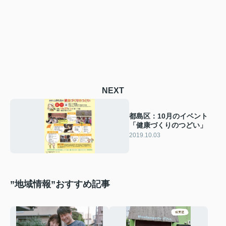
NEXT
都島区：10月のイベント
「健康づくりのつどい」
2019.10.03
”地域情報”おすすめ記事