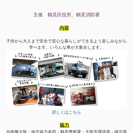
主催 鶴見区役所、鶴見消防署
内容
子供から大人まで安全で安心な暮らしができるよう楽しみながら
学べます。いろんな車が大集合します。
詳しくはこちら
協力
自衛隊大阪・地方協力本部・鶴見警察署・大阪市環境局・城北環