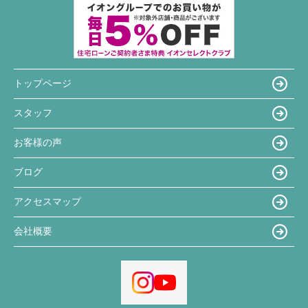
トップページ
スタッフ
お客様の声
ブログ
アクセスマップ
会社概要