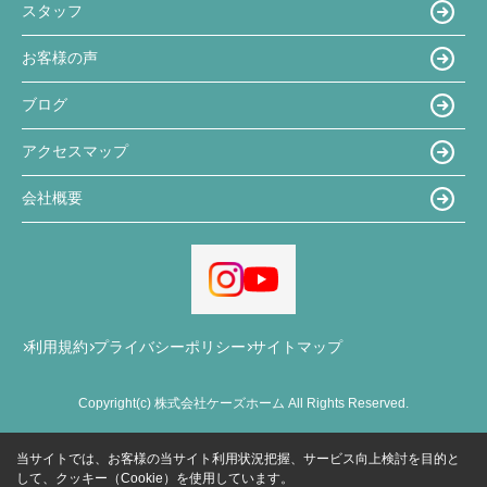
スタッフ
お客様の声
ブログ
アクセスマップ
会社概要
利用規約
プライバシーポリシー
サイトマップ
Copyright(c) 株式会社ケーズホーム All Rights Reserved.
当サイトでは、お客様の当サイト利用状況把握、サービス向上検討を目的と
して、クッキー（Cookie）を使用しています。