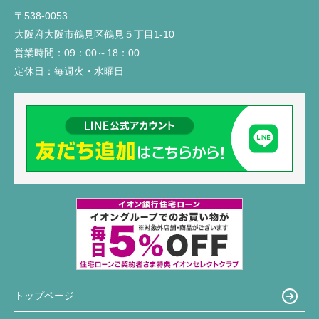
〒538-0053
大阪府大阪市鶴見区鶴見５丁目1-10
営業時間：
09：00～18：00
定休日：
毎週火・水曜日
トップページ