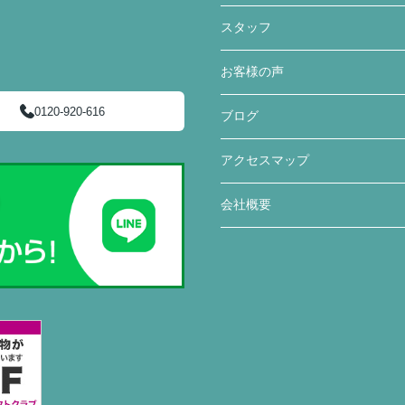
スタッフ
お客様の声
0120-920-616
ブログ
アクセスマップ
会社概要