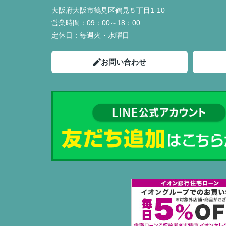
大阪府大阪市鶴見区鶴見５丁目1-10
営業時間：
09：00～18：00
定休日：
毎週火・水曜日
お問い合わせ