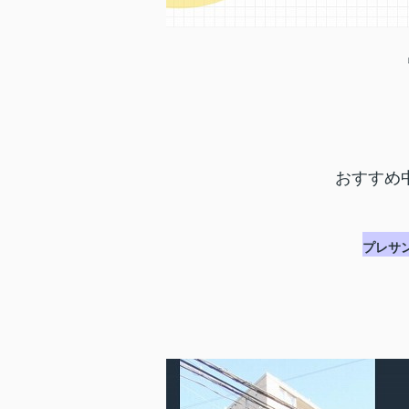
おすすめ
プレサ