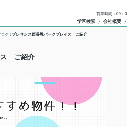
営業時間：09：
学区検索
会社概要
プレサンス西長堀パークプレイス ご紹介
ブログ
ス ご紹介