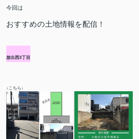
今回は
おすすめの土地情報を配信！
放出西3丁目
↓こちら↓