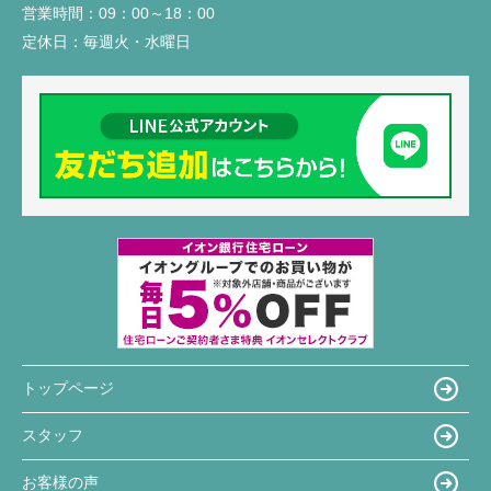
営業時間：
09：00～18：00
定休日：
毎週火・水曜日
トップページ
スタッフ
お客様の声