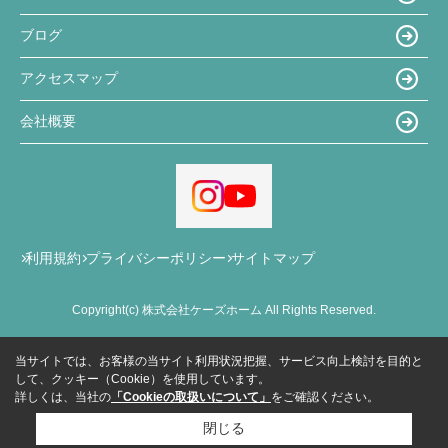
ブログ
アクセスマップ
会社概要
利用規約
プライバシーポリシー
サイトマップ
Copyright(c) 株式会社ケーズホーム All Rights Reserved.
当サイトでは、お客様の当サイト利用状況把握、サービス向上検討を目的と
して、クッキー（Cookie）を使用しています。
詳しくは、当社の
「Cookieの取扱いについて」
をご確認ください。
閉じる