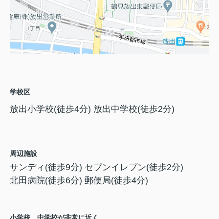
学校区
放出小学校(徒歩4分) 放出中学校(徒歩2分)
周辺施設
サンディ(徒歩9分) セブンイレブン(徒歩2分)
北田病院(徒歩6分) 郵便局(徒歩4分)
小学校、中学校が非常に近く