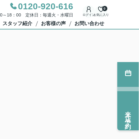
0120-920-616
0
00～18：00 定休日：毎週火・水曜日
ログイン
お気に入り
スタッフ紹介
お客様の声
お問い合わせ
来店予約