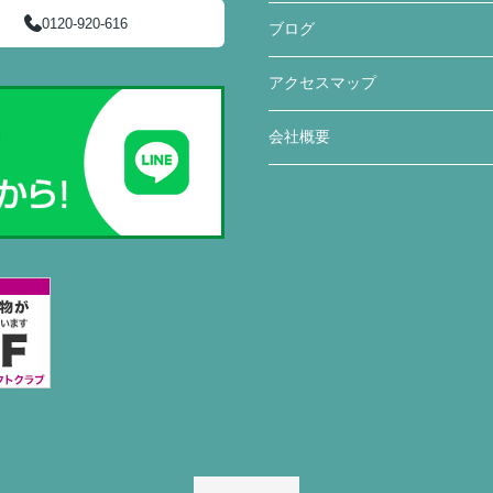
0120-920-616
ブログ
アクセスマップ
会社概要