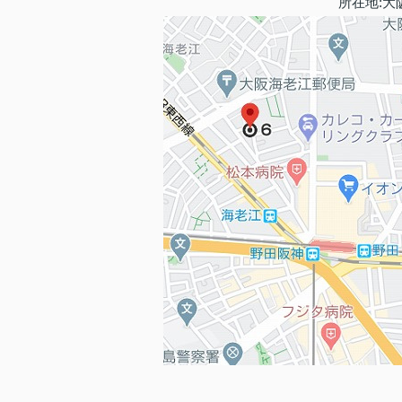
所在地:大