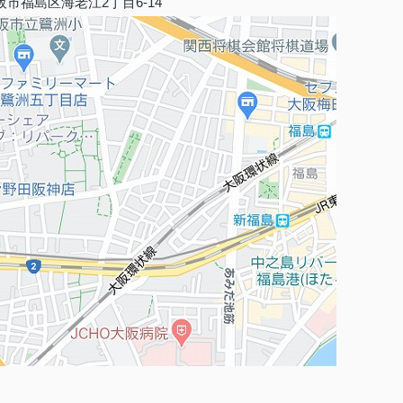
阪市福島区海老江2丁目6-14