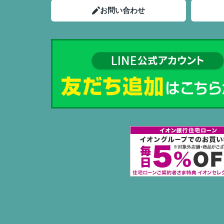
お問い合わせ