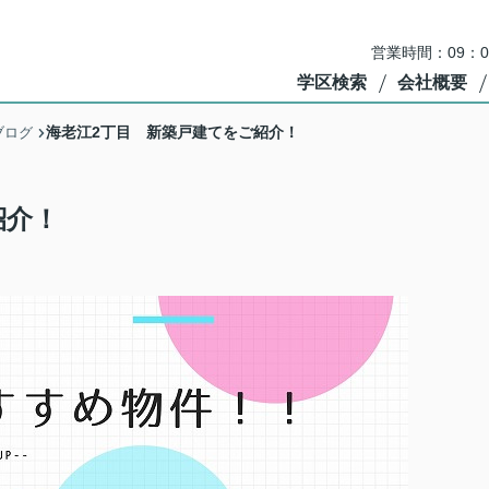
営業時間：09：
学区検索
会社概要
海老江2丁目 新築戸建てをご紹介！
ブログ
紹介！