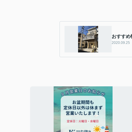
おすすめ
2020.09.25