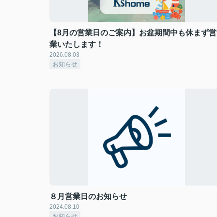
【8月の営業日のご案内】お盆期間中も休まず営
業いたします！
2026.08.03
お知らせ
８月営業日のお知らせ
2024.08.10
お知らせ