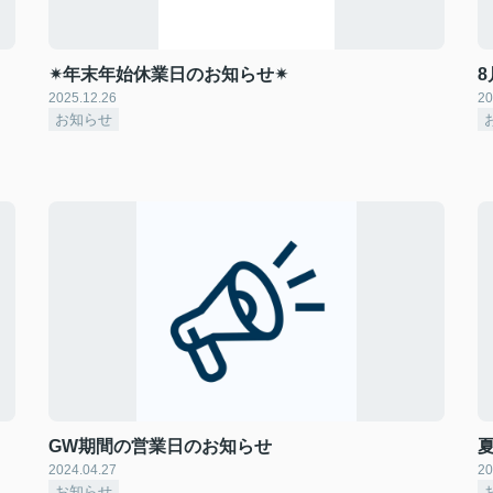
✴︎年末年始休業日のお知らせ✴︎
2025.12.26
20
お知らせ
GW期間の営業日のお知らせ
2024.04.27
20
お知らせ