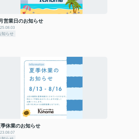
8月営業日のお知らせ
25.08.03
お知らせ
夏季休業のお知らせ
23.08.07
お知らせ