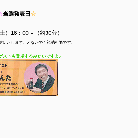
☆
当選発表日
☆
（土）16：00～（約30分）
信いたします。どなたでも視聴可能です。
ゲストも登場するみたいですよ♪