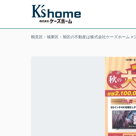
鶴見区・城東区・旭区の不動産は株式会社ケーズホーム