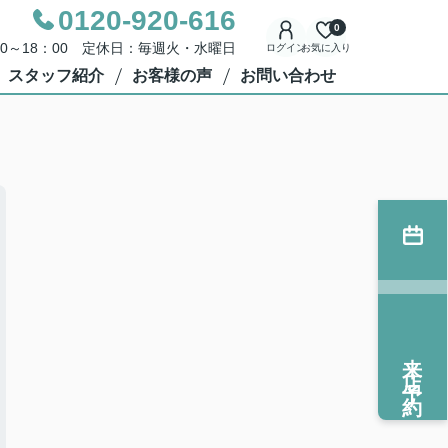
0120-920-616
0
00～18：00 定休日：毎週火・水曜日
ログイン
お気に入り
スタッフ紹介
お客様の声
お問い合わせ
来店予約