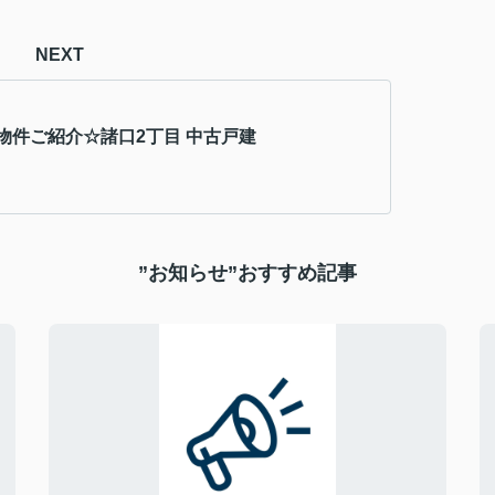
NEXT
物件ご紹介☆諸口2丁目 中古戸建
”お知らせ”おすすめ記事