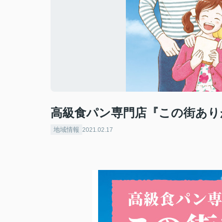
高級食パン専門店『この街あり
地域情報
2021.02.17