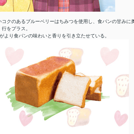
いコクのあるブルーベリーはちみつを使用し、食パンの甘みに
行をプラス。
がより食パンの味わいと香りを引き立たせている。