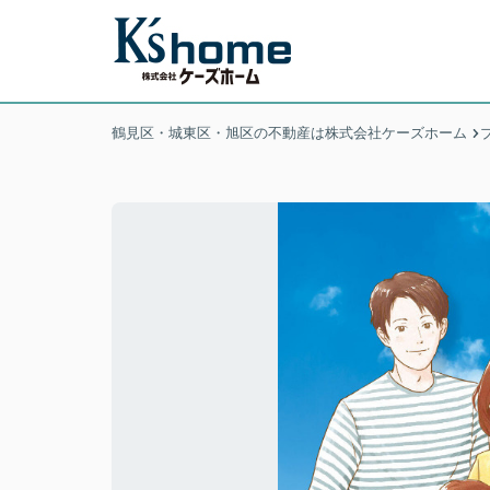
鶴見区・城東区・旭区の不動産は株式会社ケーズホーム