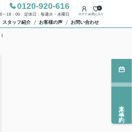
0120-920-616
0
00～18：00 定休日：毎週火・水曜日
ログイン
お気に入り
スタッフ紹介
お客様の声
お問い合わせ
！
来店予約