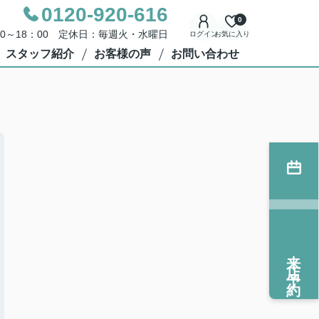
0120-920-616
0
00～18：00 定休日：毎週火・水曜日
ログイン
お気に入り
スタッフ紹介
お客様の声
お問い合わせ
来店予約