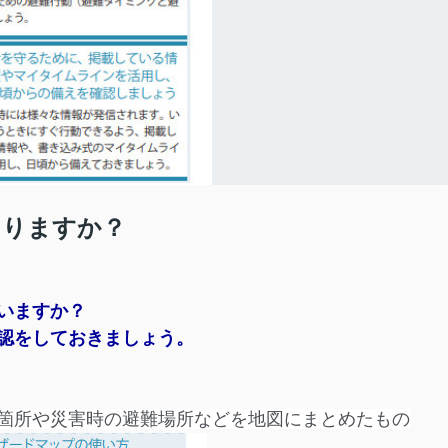
ありますか？
いますか？
認をしておきましょう。
箇所や災害時の避難場所などを地図にまとめたもの