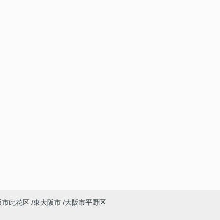
阪市此花区
東大阪市
大阪市平野区