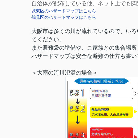
自治体が配布している他、ネット上でも閲
城東区のハザードマップはこちら
鶴見区のハザードマップはこちら
大阪市は多くの川が流れているので、いろ
てください。
また避難袋の準備や、ご家族との集合場所
ハザードマップは安全な避難の仕方も書い
＜大雨の河川氾濫の場合＞