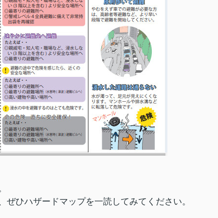
。
、ぜひハザードマップを一読してみてください。