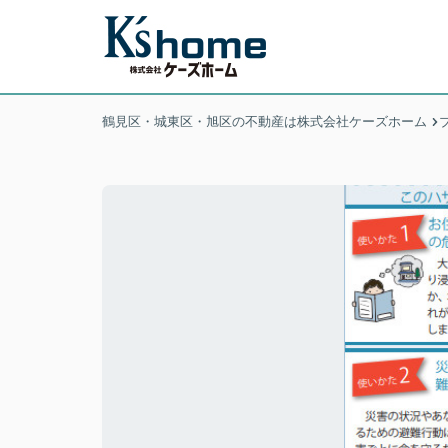
鶴見区・城東区・旭区の不動産は株式会社ケーズホーム