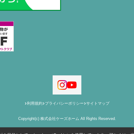
利用規約
プライバシーポリシー
サイトマップ
Copyright(c) 株式会社ケーズホーム All Rights Reserved.