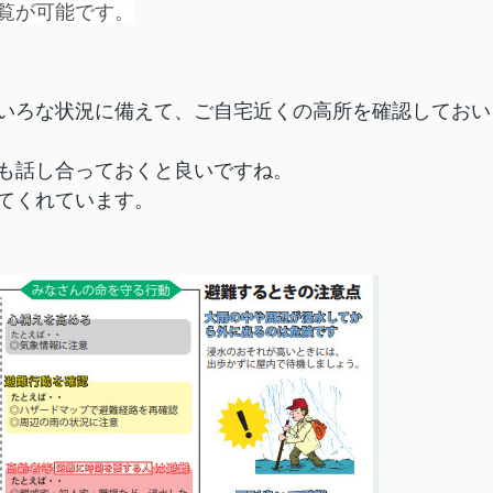
覧が可能です。
いろな状況に備えて、ご自宅近くの高所を確認しておい
も話し合っておくと良いですね。
てくれています。