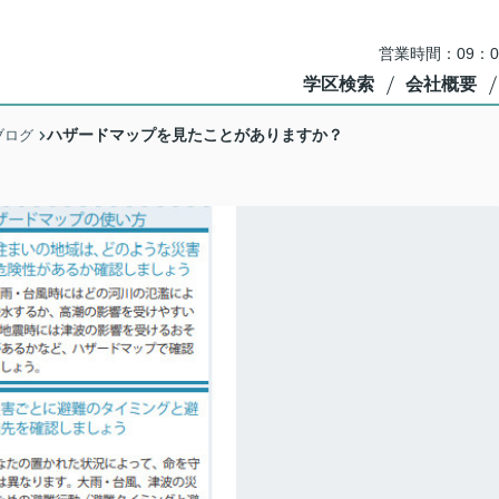
営業時間：09：
学区検索
会社概要
ハザードマップを見たことがありますか？
ブログ