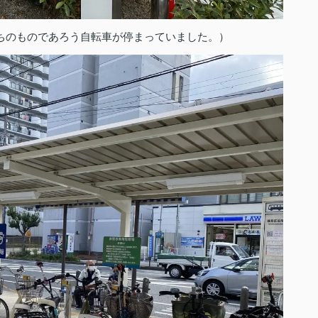
ちのものであろう自転車が停まっていました。）