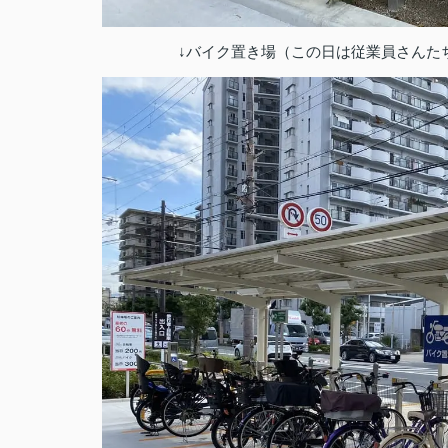
↓バイク置き場（この日は従業員さんた