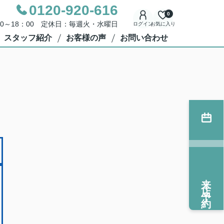
0120-920-616
0
00～18：00 定休日：毎週火・水曜日
ログイン
お気に入り
スタッフ紹介
お客様の声
お問い合わせ
来店予約