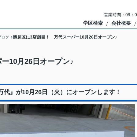
営業時間：09：
学区検索
会社概要
鶴見区に3店舗目！ 万代スーパー10月26日オープン♪
ブログ
ー10月26日オープン♪
代』が10月26日（火）にオープンします！