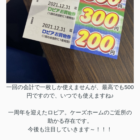
一回の会計で一枚しか使えませんが、最高でも500
円ですので、いつでも使えますね♪
一周年を迎えたロピア。ケーズホームのご近所の
助かる存在です。
今後も注目していきます～！！！