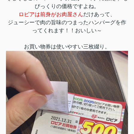
びっくりの価格ですよね。
ロピアは前身がお肉屋さん
だけあって、
ジューシーで肉の旨味のつまったハンバーグを作
ってくれます！！おいしい～
お買い物券は使いやすい三枚綴り。