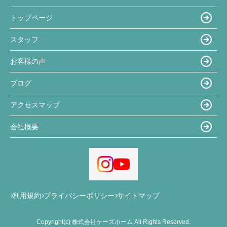
トップページ
スタッフ
お客様の声
ブログ
アクセスマップ
会社概要
利用規約
プライバシーポリシー
サイトマップ
Copyright(c) 株式会社ケーズホーム All Rights Reserved.