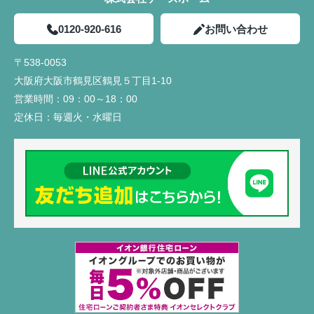
0120-920-616
お問い合わせ
〒538-0053
大阪府大阪市鶴見区鶴見５丁目1-10
営業時間：
09：00～18：00
定休日：
毎週火・水曜日