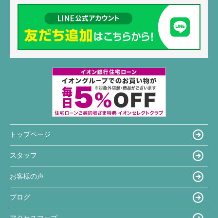
トップページ
スタッフ
お客様の声
ブログ