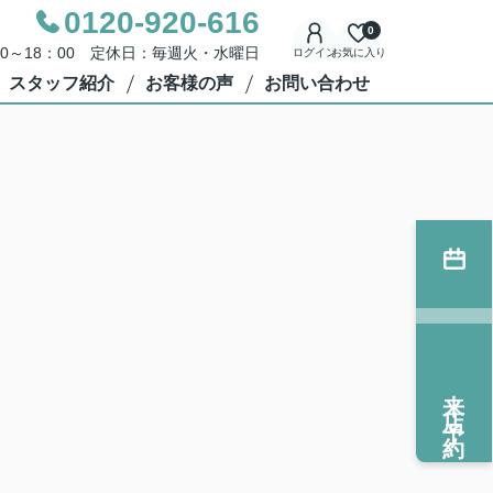
0120-920-616
0
00～18：00 定休日：毎週火・水曜日
ログイン
お気に入り
スタッフ紹介
お客様の声
お問い合わせ
来店予約