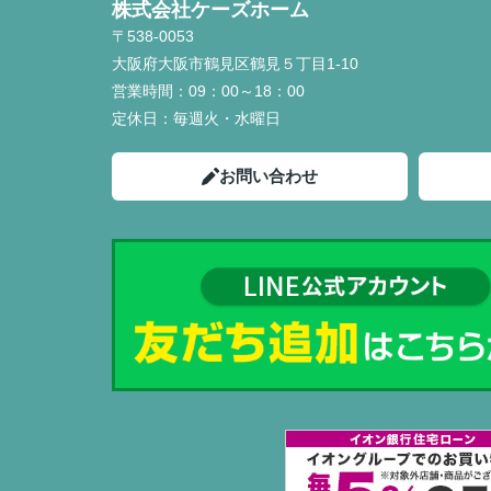
株式会社ケーズホーム
〒538-0053
大阪府大阪市鶴見区鶴見５丁目1-10
営業時間：
09：00～18：00
定休日：
毎週火・水曜日
お問い合わせ