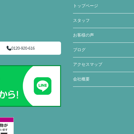
トップページ
スタッフ
お客様の声
0120-920-616
ブログ
アクセスマップ
会社概要