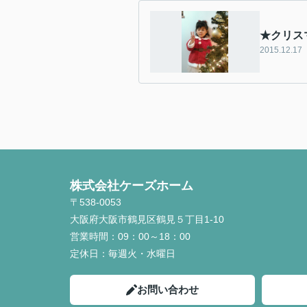
★クリス
2015.12.17
株式会社ケーズホーム
〒538-0053
大阪府大阪市鶴見区鶴見５丁目1-10
営業時間：
09：00～18：00
定休日：
毎週火・水曜日
お問い合わせ