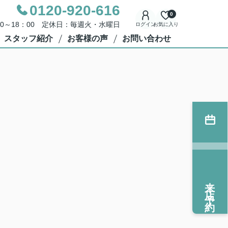
0120-920-616
0
00～18：00 定休日：毎週火・水曜日
ログイン
お気に入り
スタッフ紹介
お客様の声
お問い合わせ
来店予約