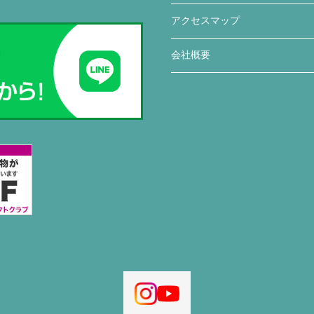
アクセスマップ
会社概要