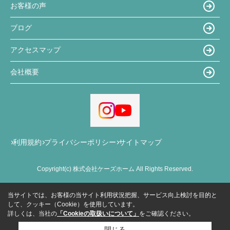
お客様の声
ブログ
アクセスマップ
会社概要
利用規約
プライバシーポリシー
サイトマップ
Copyright(c) 株式会社ケーズホーム All Rights Reserved.
当サイトでは、お客様の当サイト利用状況把握、サービス向上検討を目的と
して、クッキー（Cookie）を使用しています。
詳しくは、当社の
「Cookieの取扱いについて」
をご確認ください。
閉じる