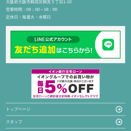
大阪府大阪市鶴見区鶴見５丁目1-10
営業時間：
09：00～18：00
定休日：
毎週火・水曜日
トップページ
スタッフ