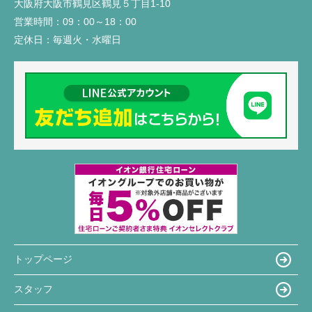
大阪府大阪市鶴見区鶴見５丁目1-10
営業時間：
09：00～18：00
定休日：
毎週火・水曜日
トップページ
スタッフ