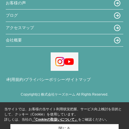
お客様の声
ブログ
アクセスマップ
会社概要
利用規約
プライバシーポリシー
サイトマップ
Copyright(c) 株式会社ケーズホーム All Rights Reserved.
当サイトでは、お客様の当サイト利用状況把握、サービス向上検討を目的と
して、クッキー（Cookie）を使用しています。
詳しくは、当社の
「Cookieの取扱いについて」
をご確認ください。
閉じる