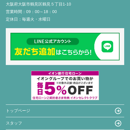
大阪府大阪市鶴見区鶴見５丁目1-10
営業時間：
09：00～18：00
定休日：
毎週火・水曜日
トップページ
スタッフ