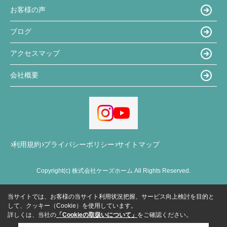
お客様の声
ブログ
アクセスマップ
会社概要
利用規約
プライバシーポリシー
サイトマップ
Copyright(c) 株式会社ケーズホーム All Rights Reserved.
当サイトでは、お客様の当サイト利用状況把握、サービス向上検討を目的と
して、クッキー（Cookie）を使用しています。
詳しくは、当社の
「Cookieの取扱いについて」
をご確認ください。