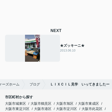
NEXT
★ズッキーニ★
2013.06.10
ケーズホーム
ブログ
ＬＩＸＣＩＬ見学 いってきましたー
市区町村から探す
大阪市城東区
大阪市鶴見区
大阪市旭区
大阪市東成区
大阪市東淀川区
大阪市港区
大阪市淀川区
大阪市此花区