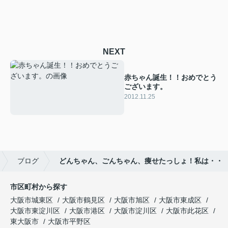
NEXT
赤ちゃん誕生！！おめでとう
ございます。
2012.11.25
ブログ
どんちゃん、ごんちゃん、痩せたっしょ！私は・・
市区町村から探す
大阪市城東区
大阪市鶴見区
大阪市旭区
大阪市東成区
大阪市東淀川区
大阪市港区
大阪市淀川区
大阪市此花区
東大阪市
大阪市平野区