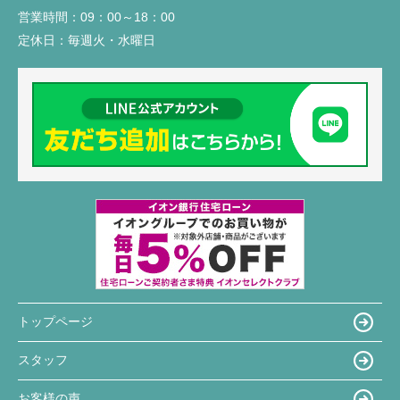
営業時間：
09：00～18：00
定休日：
毎週火・水曜日
トップページ
スタッフ
お客様の声