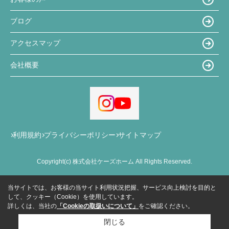
ブログ
アクセスマップ
会社概要
利用規約
プライバシーポリシー
サイトマップ
Copyright(c) 株式会社ケーズホーム All Rights Reserved.
当サイトでは、お客様の当サイト利用状況把握、サービス向上検討を目的と
して、クッキー（Cookie）を使用しています。
詳しくは、当社の
「Cookieの取扱いについて」
をご確認ください。
閉じる