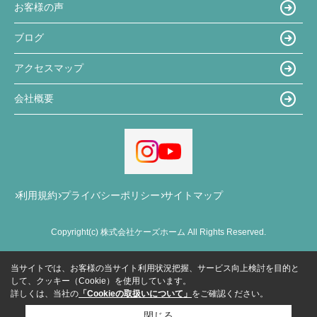
お客様の声
ブログ
アクセスマップ
会社概要
利用規約
プライバシーポリシー
サイトマップ
Copyright(c) 株式会社ケーズホーム All Rights Reserved.
当サイトでは、お客様の当サイト利用状況把握、サービス向上検討を目的と
して、クッキー（Cookie）を使用しています。
詳しくは、当社の
「Cookieの取扱いについて」
をご確認ください。
閉じる