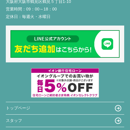
大阪府大阪市鶴見区鶴見５丁目1-10
営業時間：
09：00～18：00
定休日：
毎週火・水曜日
トップページ
スタッフ