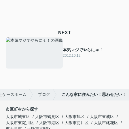
NEXT
本気マジでやらにゃ！
2012.10.12
社ケーズホーム
ブログ
こんな家に住みたい！思わせたい！
市区町村から探す
大阪市城東区
大阪市鶴見区
大阪市旭区
大阪市東成区
大阪市東淀川区
大阪市港区
大阪市淀川区
大阪市此花区
東大阪市
大阪市平野区