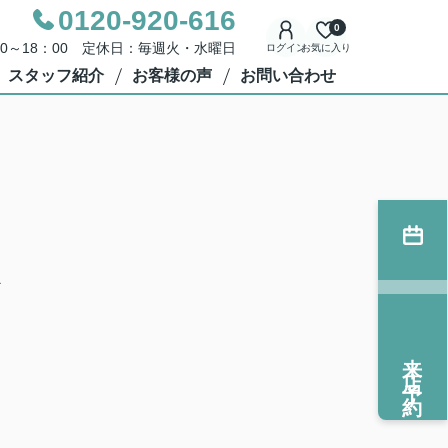
0120-920-616
0
00～18：00 定休日：毎週火・水曜日
ログイン
お気に入り
スタッフ紹介
お客様の声
お問い合わせ
４
来店予約