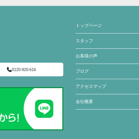
トップページ
スタッフ
お客様の声
0120-920-616
ブログ
アクセスマップ
会社概要