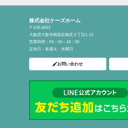
株式会社ケーズホーム
〒538-0053
大阪府大阪市鶴見区鶴見５丁目1-10
営業時間：
09：00～18：00
定休日：
毎週火・水曜日
お問い合わせ