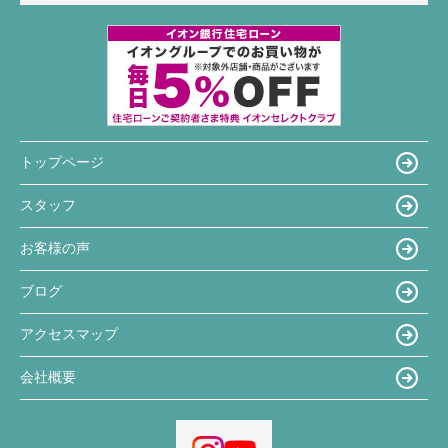
トップページ
スタッフ
お客様の声
ブログ
アクセスマップ
会社概要