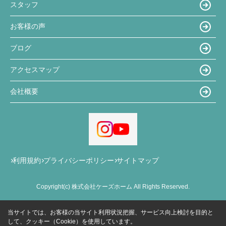
スタッフ
お客様の声
ブログ
アクセスマップ
会社概要
利用規約
プライバシーポリシー
サイトマップ
Copyright(c) 株式会社ケーズホーム All Rights Reserved.
当サイトでは、お客様の当サイト利用状況把握、サービス向上検討を目的と
して、クッキー（Cookie）を使用しています。