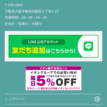
〒538-0053
大阪府大阪市鶴見区鶴見５丁目1-10
営業時間：
09：00～18：00
定休日：
毎週火・水曜日
トップページ